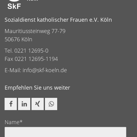
Sozialdienst katholischer Frauen e.V. Köln
Mauritiussteinweg 77-79
50676 Köln
Tel. 0221 12695-0
Fax 0221 12695-1194
E-Mail:
info@skf-koeln.de
Empfehlen Sie uns weiter
Name*