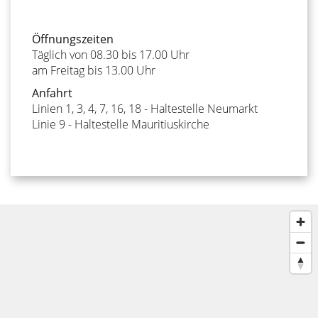
Öffnungszeiten
Täglich von 08.30 bis 17.00 Uhr
am Freitag bis 13.00 Uhr
Anfahrt
Linien 1, 3, 4, 7, 16, 18 - Haltestelle Neumarkt
Linie 9 - Haltestelle Mauritiuskirche