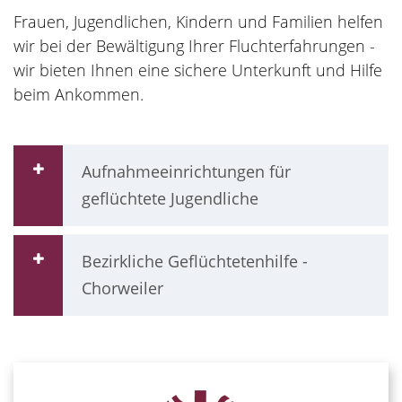
Frauen, Jugendlichen, Kindern und Familien helfen
wir bei der Bewältigung Ihrer Fluchterfahrungen -
wir bieten Ihnen eine sichere Unterkunft und Hilfe
beim Ankommen.
Aufnahmeeinrichtungen für
geflüchtete Jugendliche
Bezirkliche Geflüchtetenhilfe -
Chorweiler