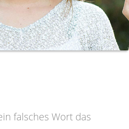
in falsches Wort das