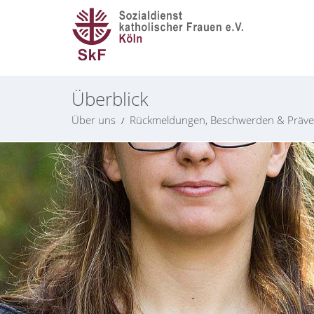
Überblick
Über uns
Rückmeldungen, Beschwerden & Präve