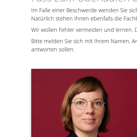
Im Falle einer Beschwerde wenden Sie sich
Natürlich stehen Ihnen ebenfalls die Fach
Wir wollen Fehler vermeiden und lernen. 
Bitte melden Sie sich mit Ihrem Namen. A
antworten sollen.