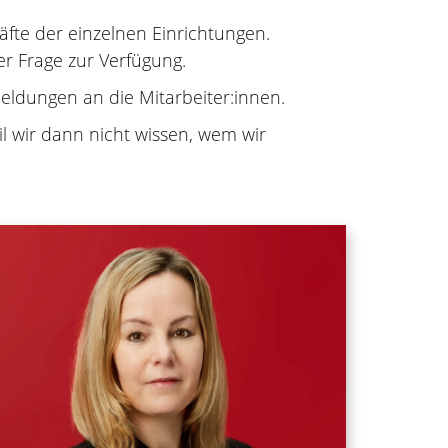
äfte der einzelnen Einrichtungen.
er Frage zur Verfügung.
eldungen an die Mitarbeiter:innen.
 wir dann nicht wissen, wem wir