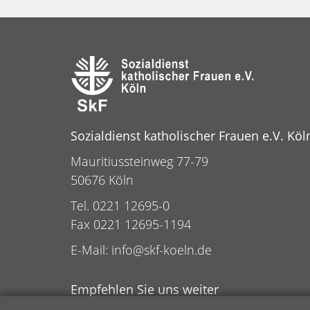
Sozialdienst katholischer Frauen e.V. Köl
Mauritiussteinweg 77-79
50676 Köln
Tel. 0221 12695-0
Fax 0221 12695-1194
E-Mail:
info@skf-koeln.de
Empfehlen Sie uns weiter