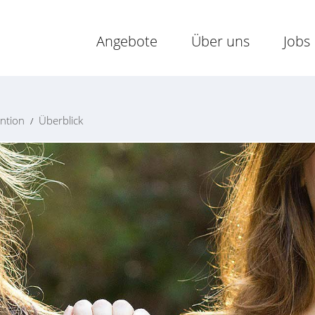
Angebote
Über uns
Jobs
ntion
Überblick