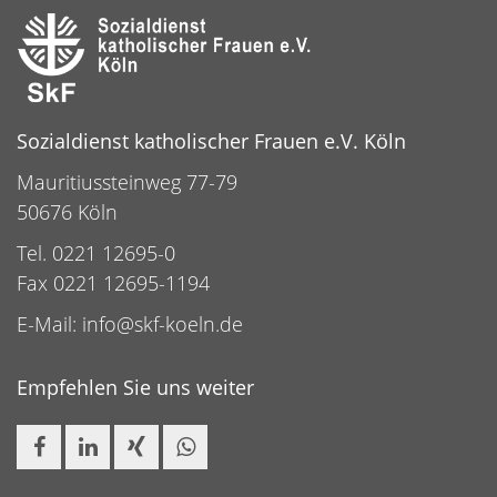
Sozialdienst katholischer Frauen e.V. Köln
Mauritiussteinweg 77-79
50676 Köln
Tel. 0221 12695-0
Fax 0221 12695-1194
E-Mail:
info@skf-koeln.de
Empfehlen Sie uns weiter