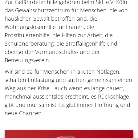
Zur Gefährdetenhilfe gehören beim SkF e.V. Köln
das Gewaltschutzzentrum für Menschen, die von
häuslicher Gewalt betroffen sind, die
Wohnungslosenhilfe für Frauen, die
Prostituiertenhilfe, die Hilfen zur Arbeit, die
Schuldnerberatung, die Straffälligenhilfe und
ebenso der Vormundschafts- und der
Betreuungsverein.
Wir sind da für Menschen in akuten Notlagen,
schaffen Entlastung und suchen gemeinsam einen
Weg aus der Krise - auch wenn es lange dauert,
manchmal aussichtslos erscheint, es Rückschläge
gibt und mühsam ist. Es gibt immer Hoffnung und
neue Chancen.