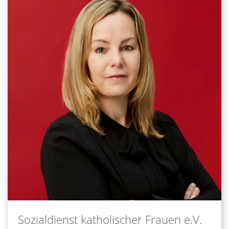
Sozialdienst katholischer Frauen e.V.