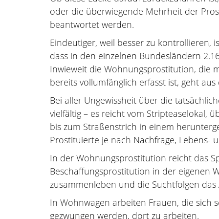
oder die überwiegende Mehrheit der Pros
beantwortet werden.
Eindeutiger, weil besser zu kontrollieren, 
dass in den einzelnen Bundesländern 2.167
Inwieweit die Wohnungsprostitution, die 
bereits vollumfänglich erfasst ist, geht au
Bei aller Ungewissheit über die tatsächlich
vielfältig – es reicht vom Stripteaselokal,
bis zum Straßenstrich in einem herunterg
Prostituierte je nach Nachfrage, Lebens-
In der Wohnungsprostitution reicht das S
Beschaffungsprostitution in der eigenen
zusammenleben und die Suchtfolgen das 
In Wohnwagen arbeiten Frauen, die sich s
gezwungen werden, dort zu arbeiten.