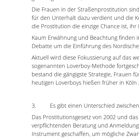
Die Frauen in der Straßenprostitution sin
für den Unterhalt dazu verdient und die K
die Prostitution die einzige Chance ist, i
Kaum Erwähnung und Beachtung finden in 
Debatte um die Einführung des Nordische
Aktuell wird diese Fokussierung auf das we
sogenannten Loverboy-Methode fortgeschr
bestand die gängigste Strategie, Frauen fü
heutigen Loverboys hießen früher in Köln
3. Es gibt einen Unterschied zwischen
Das Prostitutionsgesetz von 2002 und das 
verpflichtenden Beratung und Anmeldung 
Instrument geschaffen, um mögliche Zwangs